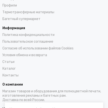
Профили
Термотрансферные материалы
Багетный супермаркет
Информация
Политика конфиденциальности
Пользовательское соглашение
Согласие об использовании файлов Cookies
Условия обмена и возврата
Статьи
Каталог
Контакты
О компании
Магазин товаров и оборудования для полноцветной печати,
изготовления рекламы и багетных рам.
Доставка по всей России.