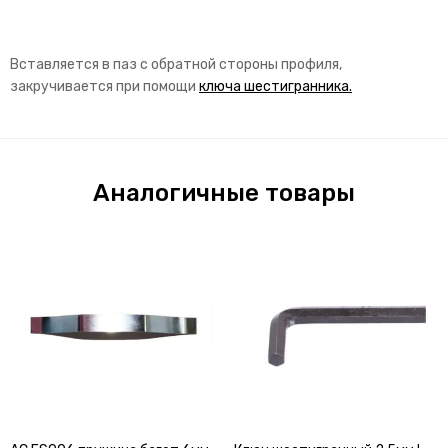
Вставляется в паз с обратной стороны профиля,
закручивается при помощи
ключа шестигранника.
Аналогичные товары