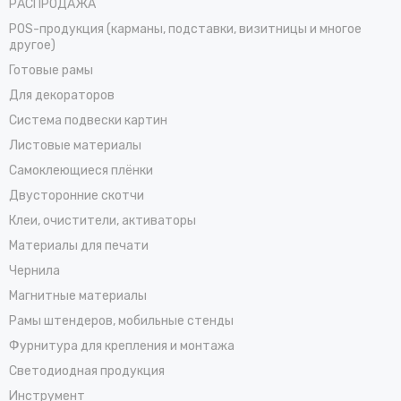
РАСПРОДАЖА
POS-продукция (карманы, подставки, визитницы и многое
другое)
Готовые рамы
Для декораторов
Система подвески картин
Листовые материалы
Самоклеющиеся плёнки
Двусторонние скотчи
Клеи, очистители, активаторы
Материалы для печати
Чернила
Магнитные материалы
Рамы штендеров, мобильные стенды
Фурнитура для крепления и монтажа
Светодиодная продукция
Инструмент