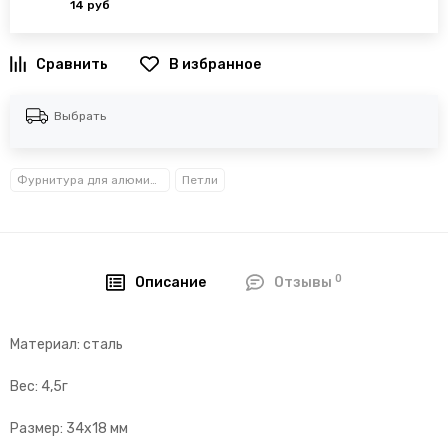
14 руб
В избранное
Выбрать
Фурнитура для алюминиевых профилей для рамок и стендов
Петли
0
Описание
Отзывы
Материал: сталь
Вес: 4,5г
Размер: 34х18 мм