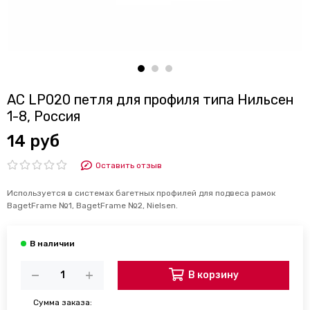
AC LP020 петля для профиля типа Нильсен
1-8, Россия
14 руб
Оставить отзыв
Используется в системах багетных профилей для подвеса рамок
BagetFrame №1, BagetFrame №2, Nielsen.
В корзину
Сумма заказа: