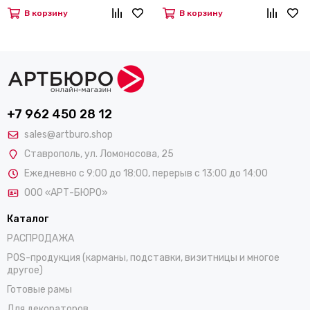
В корзину
В корзину
+7 962 450 28 12
sales@artburo.shop
Ставрополь
,
ул. Ломоносова, 25
Ежедневно с 9:00 до 18:00, перерыв с 13:00 до 14:00
ООО «АРТ-БЮРО»
Каталог
РАСПРОДАЖА
POS-продукция (карманы, подставки, визитницы и многое
другое)
Готовые рамы
Для декораторов