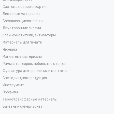
Система подвески картин
Листовые материалы
Самоклеющиеся плёнки
Двусторонние скотчи
Клеи, очистители, активаторы
Материалы для печати
Чернила
Магнитные материалы
Рамы штендеров, мобильные стенды
Фурнитура для крепления и монтажа
Светодиодная продукция
Инструмент
Профили
Термотрансферные материалы
Багетный супермаркет